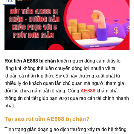
Th2
Rút tiền AE888 bị chặn
khiến người dùng cảm thấy lo
lắng khi không thể luân chuyển dòng lợi nhuận về tài
khoản cá nhân kịp thời. Sự cố này thường xuất phát từ
nhiều lý do khách quan lẫn chủ quan mà người tham gia
đôi lúc chưa nắm bắt rõ ràng. Cùng
AE888
khám phá
thông tin chi tiết giúp bạn vượt qua rào cản tài chính nhanh
nhất.
Tại sao rút tiền AE888 bị chặn?
Tình trạng gián đoạn giao dịch thường xảy ra do hệ thống