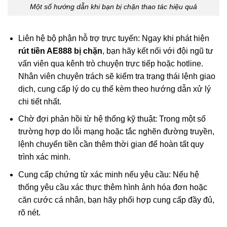
Một số hướng dẫn khi bạn bị chặn thao tác hiệu quả
Liên hệ bộ phận hỗ trợ trực tuyến:
Ngay khi phát hiện
rút tiền AE888 bị chặn
, bạn hãy kết nối với đội ngũ tư
vấn viên qua kênh trò chuyện trực tiếp hoặc hotline.
Nhân viên chuyên trách sẽ kiểm tra trạng thái lệnh giao
dịch, cung cấp lý do cụ thể kèm theo hướng dẫn xử lý
chi tiết nhất.
Chờ đợi phản hồi từ hệ thống kỹ thuật:
Trong một số
trường hợp do lỗi mạng hoặc tắc nghẽn đường truyền,
lệnh chuyển tiền cần thêm thời gian để hoàn tất quy
trình xác minh.
Cung cấp chứng từ xác minh nếu yêu cầu:
Nếu hệ
thống yêu cầu xác thực thêm hình ảnh hóa đơn hoặc
căn cước cá nhân, bạn hãy phối hợp cung cấp đầy đủ,
rõ nét.