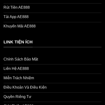
Rút Tiền AE888
Tải App AE888
Khuyến Mãi AE888
LINK TIỆN ÍCH
Chính Sách Bảo Mật
Liên Hệ AE888
Miễn Trách Nhiệm
Điều Khoản Và Điều Kiện
Quyền Riêng Tư