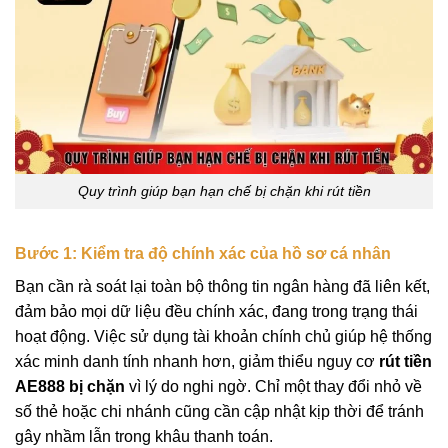
Quy trình giúp bạn hạn chế bị chặn khi rút tiền
Bước 1: Kiểm tra độ chính xác của hồ sơ cá nhân
Bạn cần rà soát lại toàn bộ thông tin ngân hàng đã liên kết,
đảm bảo mọi dữ liệu đều chính xác, đang trong trạng thái
hoạt động. Việc sử dụng tài khoản chính chủ giúp hệ thống
xác minh danh tính nhanh hơn, giảm thiểu nguy cơ
rút tiền
AE888 bị chặn
vì lý do nghi ngờ. Chỉ một thay đổi nhỏ về
số thẻ hoặc chi nhánh cũng cần cập nhật kịp thời để tránh
gây nhầm lẫn trong khâu thanh toán.