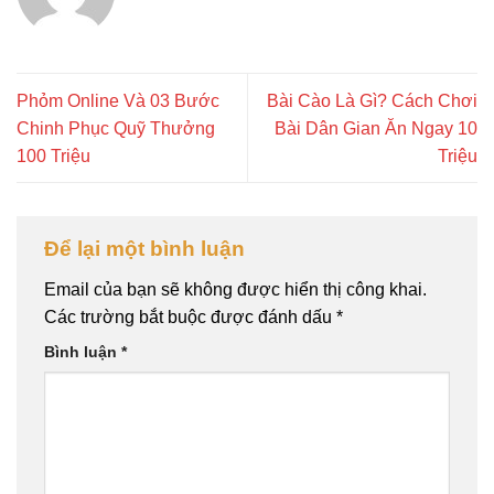
Phỏm Online Và 03 Bước
Bài Cào Là Gì? Cách Chơi
Chinh Phục Quỹ Thưởng
Bài Dân Gian Ăn Ngay 10
100 Triệu
Triệu
Để lại một bình luận
Email của bạn sẽ không được hiển thị công khai.
Các trường bắt buộc được đánh dấu
*
Bình luận
*