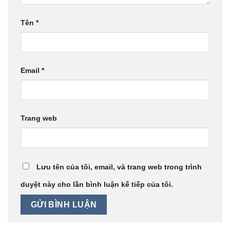
Tên
*
Email
*
Trang web
Lưu tên của tôi, email, và trang web trong trình
duyệt này cho lần bình luận kế tiếp của tôi.