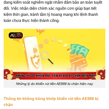
đang kiểm soát nghiêm ngặt nhằm đảm bảo an toàn tuyệt
đối. Việc nhận diện chính xác nguồn cơn giúp bạn tiết
kiệm thời gian, tránh tâm lý hoang mang khi lệnh thanh
toán chưa thực hiện thành công.
Những lý do khiến rút tiền AE888 bị chặn hiện nay
Thông tin không trùng khớp khiến rút tiền AE888 bị
chặn