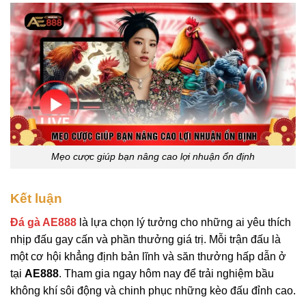
Mẹo cược giúp bạn nâng cao lợi nhuận ổn định
Kết luận
Đá gà AE888
là lựa chọn lý tưởng cho những ai yêu thích
nhịp đấu gay cấn và phần thưởng giá trị. Mỗi trận đấu là
một cơ hội khẳng định bản lĩnh và săn thưởng hấp dẫn ở
tại
AE888
. Tham gia ngay hôm nay để trải nghiệm bầu
không khí sôi động và chinh phục những kèo đấu đỉnh cao.