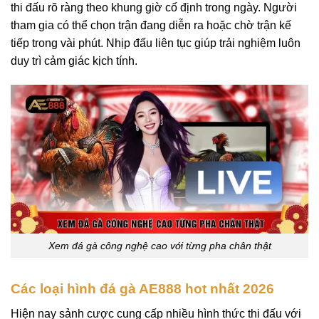
thi đấu rõ ràng theo khung giờ cố định trong ngày. Người
tham gia có thể chọn trận đang diễn ra hoặc chờ trận kế
tiếp trong vài phút. Nhịp đấu liên tục giúp trải nghiệm luôn
duy trì cảm giác kịch tính.
Xem đá gà công nghệ cao với từng pha chân thật
Các loại hình đá gà AE888 hot nhất 2026
Hiện nay sảnh cược cung cấp nhiều hình thức thi đấu với