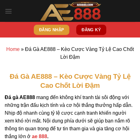
Skip
to
content
ĐĂNG NHẬP
ĐĂNG KÝ
Home
»
Đá Gà AE888 – Kèo Cược Vàng Tỷ Lệ Cao Chốt
Lời Đậm
Đá Gà AE888 – Kèo Cược Vàng Tỷ Lệ
Cao Chốt Lời Đậm
Đá gà AE888
mang đến không khí tranh tài sôi động với
những trận đấu kịch tính và cơ hội thắng thưởng hấp dẫn.
Nhịp độ nhanh cùng tỷ lệ cược cạnh tranh khiến người
xem khó rời mắt. Nội dung phía dưới sẽ giúp bạn nắm rõ
thông tin quan trọng để tự tin tham gia và gia tăng cơ hội
thắng lớn ở
ae 888
.