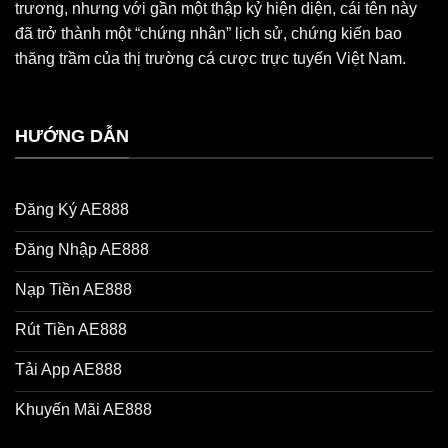
trương, nhưng với gần một thập kỷ hiện diện, cái tên này
đã trở thành một “chứng nhân” lịch sử, chứng kiến bao
thăng trầm của thị trường cá cược trực tuyến Việt Nam.
HƯỚNG DẪN
Đăng Ký AE888
Đăng Nhập AE888
Nạp Tiền AE888
Rút Tiền AE888
Tải App AE888
Khuyến Mãi AE888