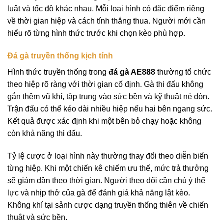
luật và tốc độ khác nhau. Mỗi loại hình có đặc điểm riêng
về thời gian hiệp và cách tính thắng thua. Người mới cần
hiểu rõ từng hình thức trước khi chọn kèo phù hợp.
Đá gà truyền thống kịch tính
Hình thức truyền thống trong
đá gà AE888
thường tổ chức
theo hiệp rõ ràng với thời gian cố định. Gà thi đấu không
gắn thêm vũ khí, tập trung vào sức bền và kỹ thuật né đòn.
Trận đấu có thể kéo dài nhiều hiệp nếu hai bên ngang sức.
Kết quả được xác định khi một bên bỏ chạy hoặc không
còn khả năng thi đấu.
Tỷ lệ cược ở loại hình này thường thay đổi theo diễn biến
từng hiệp. Khi một chiến kê chiếm ưu thế, mức trả thưởng
sẽ giảm dần theo thời gian. Người theo dõi cần chú ý thể
lực và nhịp thở của gà để đánh giá khả năng lật kèo.
Không khí tại sảnh cược dạng truyền thống thiên về chiến
thuật và sức bền.