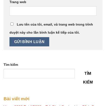
Trang web
Lưu tên của tôi, email, và trang web trong trình
duyệt này cho lần bình luận kế tiếp của tôi.
Tìm kiếm
TÌM
KIẾM
Bài viết mới