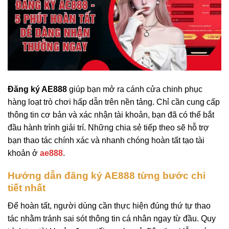
Đăng ký AE888
giúp bạn mở ra cánh cửa chinh phục
hàng loạt trò chơi hấp dẫn trên nền tảng. Chỉ cần cung cấp
thông tin cơ bản và xác nhận tài khoản, bạn đã có thể bắt
đầu hành trình giải trí. Những chia sẻ tiếp theo sẽ hỗ trợ
bạn thao tác chính xác và nhanh chóng hoàn tất tạo tài
khoản ở
ae888
.
Hướng dẫn đăng ký AE888 từng bước chi
tiết nhất
Để hoàn tất, người dùng cần thực hiện đúng thứ tự thao
tác nhằm tránh sai sót thông tin cá nhân ngay từ đầu. Quy