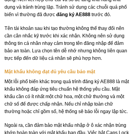
dụng và tránh trùng lặp. Tránh sử dụng các chuỗi quá phổ
biến vì thường đã được
đăng ký AE888
trước đó.
Tên tài khoản sau khi tạo thường không thể thay đổi nên
cần cân nhắc kỹ trước khi xác nhận. Không nên sử dụng
thông tin cá nhân nhạy cảm trong tên đăng nhập để đảm
bảo an toàn. Lựa chọn tên dễ nhớ nhưng không liên quan
trực tiếp đến dữ liệu cá nhân sẽ phù hợp hơn.
Mật khẩu không đạt đủ yêu cầu bảo mật
Một lỗi phổ biến khác trong quá trình đăng ký AE888 là mật
khẩu không đáp ứng tiêu chuẩn hệ thống yêu cầu. Mật
khẩu cần có ít nhất một chữ hoa, một chữ thường và một
chữ số để được chấp nhận. Nếu chỉ nhập toàn chữ
thường hoặc chỉ gồm số, hệ thống sẽ báo lỗi ngay lập tức.
Ngoài ra, cần đảm bảo mật khẩu nhập ở ô xác nhận trùng
khớp hoàn toàn với mật khẩu ban đầu. Việc bật Caps Lock