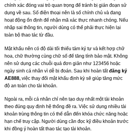
chính xác đóng vai trò quan trọng để tránh bị gián đoạn sử
dụng về sau. Số điện thoại nên là số chính chủ và đang
hoạt động ổn định để nhận mã xác thực nhanh chóng. Nếu
nhập sai thông tin, người dùng có thể phải thực hiện lại
toàn bộ thao tác từ đầu.
Mật khẩu nên có độ dài tối thiểu tám ký tự và kết hợp chữ
hoa, chữ thường cùng chữ số để tăng tính bảo mật. Không
nên sử dụng các chuỗi quá đơn giản như 123456 hoặc
ngày sinh cá nhân vì dễ bị đoán. Sau khi hoàn tất
đăng ký
AE888,
việc thay đổi mật khẩu định kỳ sẽ giúp tăng mức
độ an toàn cho tài khoản.
Ngoài ra, mỗi cá nhân chỉ nên tạo duy nhất một tài khoản
theo đúng quy định hệ thống đề ra. Việc sử dụng nhiều tài
khoản trùng thông tin có thể dẫn đến khóa chức năng hoặc
hạn chế truy cập. Người dùng cần đọc kỹ điều khoản trước
khi đồng ý hoàn tất thao tác tạo tài khoản.