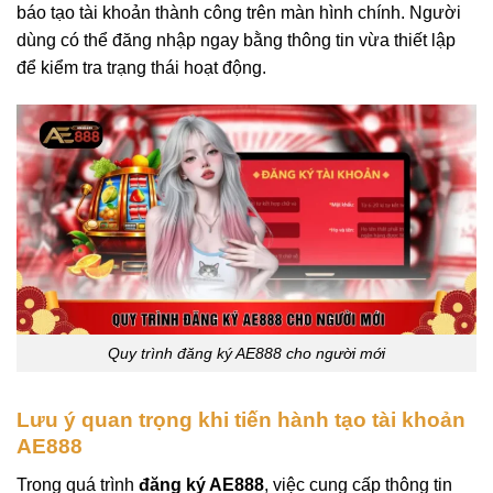
báo tạo tài khoản thành công trên màn hình chính. Người
dùng có thể đăng nhập ngay bằng thông tin vừa thiết lập
để kiểm tra trạng thái hoạt động.
Quy trình đăng ký AE888 cho người mới
Lưu ý quan trọng khi tiến hành tạo tài khoản
AE888
Trong quá trình
đăng ký AE888
, việc cung cấp thông tin