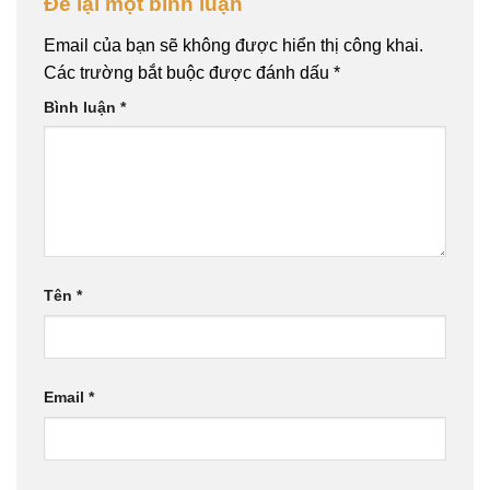
Để lại một bình luận
Email của bạn sẽ không được hiển thị công khai.
Các trường bắt buộc được đánh dấu
*
Bình luận
*
Tên
*
Email
*