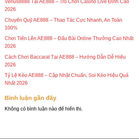
Venus8888 Tại AE888 – Trò Chơi Casino Live Đỉnh Cao
2026
Chuyển Quỹ AE888 – Thao Tác Cực Nhanh, An Toàn
100%
Chơi Tiến Lên AE888 – Đấu Bài Online Thưởng Cao Nhất
2026
Cách Chơi Baccarat Tại AE888 – Hướng Dẫn Dễ Hiểu
2026
Tỷ Lệ Kèo AE888 – Cập Nhật Chuẩn, Soi Kèo Hiệu Quả
Nhất 2026
Bình luận gần đây
Không có bình luận nào để hiển thị.