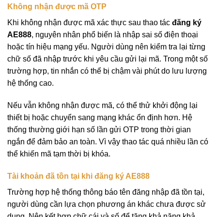
Không nhận được mã OTP
Khi không nhận được mã xác thực sau thao tác
đăng ký
AE888
, nguyên nhân phổ biến là nhập sai số điện thoại
hoặc tín hiệu mạng yếu. Người dùng nên kiểm tra lại từng
chữ số đã nhập trước khi yêu cầu gửi lại mã. Trong một số
trường hợp, tin nhắn có thể bị chậm vài phút do lưu lượng
hệ thống cao.
Nếu vẫn không nhận được mã, có thể thử khởi động lại
thiết bị hoặc chuyển sang mạng khác ổn định hơn. Hệ
thống thường giới hạn số lần gửi OTP trong thời gian
ngắn để đảm bảo an toàn. Vì vậy thao tác quá nhiều lần có
thể khiến mã tạm thời bị khóa.
Tài khoản đã tồn tại khi đăng ký AE888
Trường hợp hệ thống thông báo tên đăng nhập đã tồn tại,
người dùng cần lựa chọn phương án khác chưa được sử
dụng. Nên kết hợp chữ cái và số để tăng khả năng khả