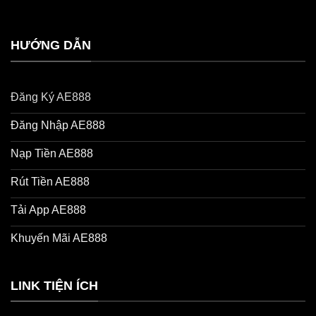
HƯỚNG DẪN
Đăng Ký AE888
Đăng Nhập AE888
Nạp Tiền AE888
Rút Tiền AE888
Tải App AE888
Khuyến Mãi AE888
LINK TIỆN ÍCH