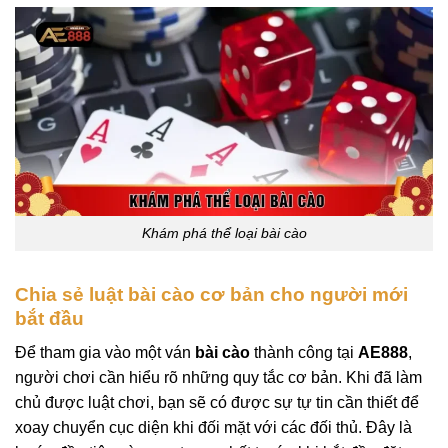
Khám phá thể loại bài cào
Chia sẻ luật bài cào cơ bản cho người mới
bắt đầu
Để tham gia vào một ván
bài cào
thành công tại
AE888
,
người chơi cần hiểu rõ những quy tắc cơ bản. Khi đã làm
chủ được luật chơi, bạn sẽ có được sự tự tin cần thiết để
xoay chuyển cục diện khi đối mặt với các đối thủ. Đây là