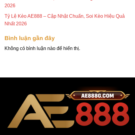
2026
Tỷ Lệ Kèo AE888 – Cập Nhật Chuẩn, Soi Kèo Hiệu Quả
Nhất 2026
Bình luận gần đây
Không có bình luận nào để hiển thị.