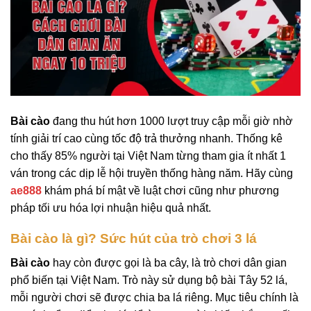
Bài cào
đang thu hút hơn 1000 lượt truy cập mỗi giờ nhờ
tính giải trí cao cùng tốc độ trả thưởng nhanh. Thống kê
cho thấy 85% người tại Việt Nam từng tham gia ít nhất 1
ván trong các dịp lễ hội truyền thống hàng năm. Hãy cùng
ae888
khám phá bí mật về luật chơi cũng như phương
pháp tối ưu hóa lợi nhuận hiệu quả nhất.
Bài cào là gì? Sức hút của trò chơi 3 lá
Bài cào
hay còn được gọi là ba cây, là trò chơi dân gian
phổ biến tại Việt Nam. Trò này sử dụng bộ bài Tây 52 lá,
mỗi người chơi sẽ được chia ba lá riêng. Mục tiêu chính là