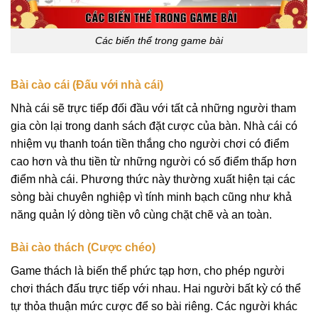
Các biến thể trong game bài
Bài cào cái (Đấu với nhà cái)
Nhà cái sẽ trực tiếp đối đầu với tất cả những người tham
gia còn lại trong danh sách đặt cược của bàn. Nhà cái có
nhiệm vụ thanh toán tiền thắng cho người chơi có điểm
cao hơn và thu tiền từ những người có số điểm thấp hơn
điểm nhà cái. Phương thức này thường xuất hiện tại các
sòng bài chuyên nghiệp vì tính minh bạch cũng như khả
năng quản lý dòng tiền vô cùng chặt chẽ và an toàn.
Bài cào thách (Cược chéo)
Game thách là biến thể phức tạp hơn, cho phép người
chơi thách đấu trực tiếp với nhau. Hai người bất kỳ có thể
tự thỏa thuận mức cược để so bài riêng. Các người khác