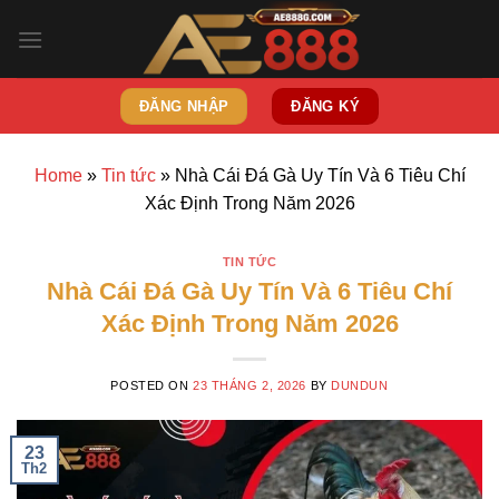
Skip
to
content
ĐĂNG NHẬP
ĐĂNG KÝ
Home
»
Tin tức
»
Nhà Cái Đá Gà Uy Tín Và 6 Tiêu Chí
Xác Định Trong Năm 2026
TIN TỨC
Nhà Cái Đá Gà Uy Tín Và 6 Tiêu Chí
Xác Định Trong Năm 2026
POSTED ON
23 THÁNG 2, 2026
BY
DUNDUN
23
Th2