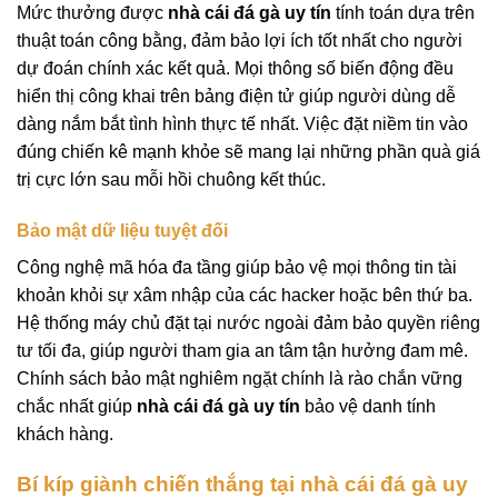
Mức thưởng được
nhà cái đá gà uy tín
tính toán dựa trên
thuật toán công bằng, đảm bảo lợi ích tốt nhất cho người
dự đoán chính xác kết quả. Mọi thông số biến động đều
hiển thị công khai trên bảng điện tử giúp người dùng dễ
dàng nắm bắt tình hình thực tế nhất. Việc đặt niềm tin vào
đúng chiến kê mạnh khỏe sẽ mang lại những phần quà giá
trị cực lớn sau mỗi hồi chuông kết thúc.
Bảo mật dữ liệu tuyệt đối
Công nghệ mã hóa đa tầng giúp bảo vệ mọi thông tin tài
khoản khỏi sự xâm nhập của các hacker hoặc bên thứ ba.
Hệ thống máy chủ đặt tại nước ngoài đảm bảo quyền riêng
tư tối đa, giúp người tham gia an tâm tận hưởng đam mê.
Chính sách bảo mật nghiêm ngặt chính là rào chắn vững
chắc nhất giúp
nhà cái đá gà uy tín
bảo vệ danh tính
khách hàng.
Bí kíp giành chiến thắng tại nhà cái đá gà uy