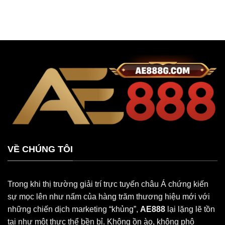
VỀ CHÚNG TÔI
Trong khi thị trường giải trí trực tuyến châu Á chứng kiến
sự mọc lên như nấm của hàng trăm thương hiệu mới với
những chiến dịch marketing “khủng”,
AE888
lại lặng lẽ tồn
tại như một thực thể bền bỉ. Không ồn ào, không phô