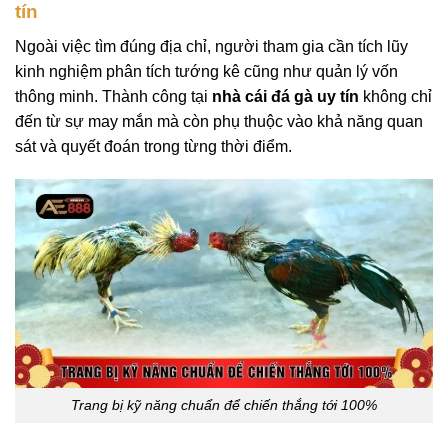
tín
Ngoài việc tìm đúng địa chỉ, người tham gia cần tích lũy
kinh nghiệm phân tích tướng kê cũng như quản lý vốn
thông minh. Thành công tại
nhà cái đá gà uy tín
không chỉ
đến từ sự may mắn mà còn phụ thuộc vào khả năng quan
sát và quyết đoán trong từng thời điểm.
Trang bị kỹ năng chuẩn để chiến thắng tới 100%