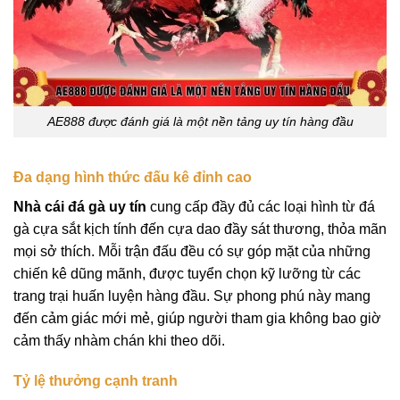
AE888 được đánh giá là một nền tảng uy tín hàng đầu
Đa dạng hình thức đấu kê đỉnh cao
Nhà cái đá gà uy tín
cung cấp đầy đủ các loại hình từ đá
gà cựa sắt kịch tính đến cựa dao đầy sát thương, thỏa mãn
mọi sở thích. Mỗi trận đấu đều có sự góp mặt của những
chiến kê dũng mãnh, được tuyển chọn kỹ lưỡng từ các
trang trại huấn luyện hàng đầu. Sự phong phú này mang
đến cảm giác mới mẻ, giúp người tham gia không bao giờ
cảm thấy nhàm chán khi theo dõi.
Tỷ lệ thưởng cạnh tranh