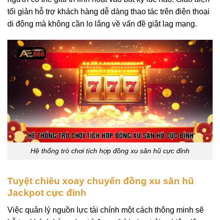
tối giản hỗ trợ khách hàng dễ dàng thao tác trên điện thoại
di động mà không cần lo lắng về vấn đề giật lag mạng.
Hệ thống trò chơi tích hợp đồng xu săn hũ cực đỉnh
Tuyệt chiêu xoay chuyển đồng xu săn hũ
Jackpot cực đỉnh
Việc quản lý nguồn lực tài chính một cách thông minh sẽ