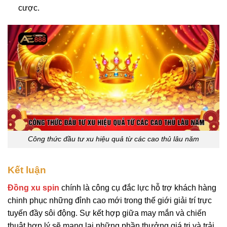
cược.
Công thức đầu tư xu hiệu quả từ các cao thủ lâu năm
Kết luận
Đồng xu spin
chính là công cụ đắc lực hỗ trợ khách hàng
chinh phục những đỉnh cao mới trong thế giới giải trí trực
tuyến đầy sôi động. Sự kết hợp giữa may mắn và chiến
thuật hợp lý sẽ mang lại những phần thưởng giá trị và trải