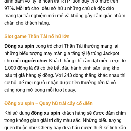
đình đám với tỷ lệ hoàn trả RTP luôn duy trì ở mức trên
97%. Mỗi trò chơi đều sở hữu những chủ đề độc đáo
mang lại trải nghiệm mới mẻ và không gây cảm giác nhàm
chán cho khách hàng.
Slot game Thần Tài nổ hũ lớn
Đồng xu spin
trong trò chơi Thần Tài thường mang lại
những biểu tượng may mắn gia tăng tỷ lệ trúng Jackpot
cho mỗi
người chơi
. Khách hàng chỉ cần đặt mức cược từ
1.000 đồng là đã có thể bắt đầu hành trình săn lùng kho
báu trị giá hàng tỷ đồng. Với 243 dòng thắng khác nhau thì
cơ hội để mọi người nhận được tiền thưởng lớn là vô
cùng rộng mở trong mỗi lượt quay.
Đồng xu spin – Quay hũ trái cây cổ điển
Khi sử dụng
đồng xu spin
khách hàng sẽ được đắm chìm
trong không gian giải trí đầy màu sắc. Những biểu tượng
quen thuộc như Cherry hay dưa hấu được thiết kế tinh xảo