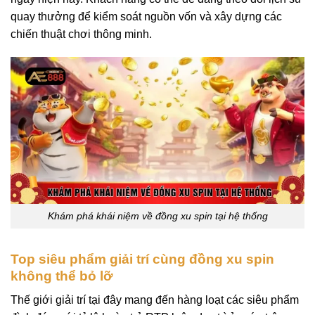
quay thưởng để kiểm soát nguồn vốn và xây dựng các
chiến thuật chơi thông minh.
Khám phá khái niệm về đồng xu spin tại hệ thống
Top siêu phẩm giải trí cùng đồng xu spin
không thể bỏ lỡ
Thế giới giải trí tại đây mang đến hàng loạt các siêu phẩm