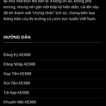
tại như một thực thể bền bỉ. Không ồn ào, không phô
trương, nhưng với gần một thập kỷ hiện diện, cái tên này
đã trở thành một “chứng nhân” lịch sử, chứng kiến bao
thăng trầm của thị trường cá cược trực tuyến Việt Nam.
HƯỚNG DẪN
Đăng Ký AE888
Đăng Nhập AE888
Nạp Tiền AE888
Rút Tiền AE888
Tải App AE888
Khuyến Mãi AE888