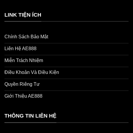
LINK TIỆN ÍCH
Chính Sách Bảo Mật
Liên Hệ AE888
Miễn Trách Nhiệm
Điều Khoản Và Điều Kiện
Quyền Riêng Tư
Giới Thiệu AE888
THÔNG TIN LIÊN HỆ