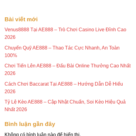
Bài viết mới
Venus8888 Tại AE888 – Trò Chơi Casino Live Đỉnh Cao
2026
Chuyển Quỹ AE888 – Thao Tác Cực Nhanh, An Toàn
100%
Chơi Tiến Lên AE888 – Đấu Bài Online Thưởng Cao Nhất
2026
Cách Chơi Baccarat Tại AE888 – Hướng Dẫn Dễ Hiểu
2026
Tỷ Lệ Kèo AE888 – Cập Nhật Chuẩn, Soi Kèo Hiệu Quả
Nhất 2026
Bình luận gần đây
Không có bình luận nào để hiển thị.