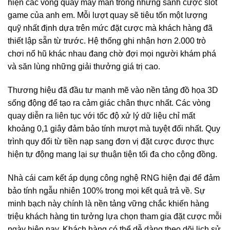
hiện các vòng quay may mắn trong những sảnh cược slot
game của anh em. Mỗi lượt quay sẽ tiêu tốn một lượng
quỹ nhất định dựa trên mức đặt cược mà khách hàng đã
thiết lập sẵn từ trước. Hệ thống ghi nhận hơn 2.000 trò
chơi nổ hũ khác nhau đang chờ đợi mọi người khám phá
và săn lùng những giải thưởng giá trị cao.
Thương hiệu đã đầu tư mạnh mẽ vào nền tảng đồ họa 3D
sống động để tạo ra cảm giác chân thực nhất. Các vòng
quay diễn ra liên tục với tốc độ xử lý dữ liệu chỉ mất
khoảng 0,1 giây đảm bảo tính mượt mà tuyệt đối nhất. Quy
trình quy đổi từ tiền nạp sang đơn vị đặt cược được thực
hiện tự động mang lại sự thuận tiện tối đa cho cộng đồng.
Nhà cái cam kết áp dụng công nghệ RNG hiện đại để đảm
bảo tính ngẫu nhiên 100% trong mọi kết quả trả về. Sự
minh bạch này chính là nền tảng vững chắc khiến hàng
triệu khách hàng tin tưởng lựa chọn tham gia đặt cược mỗi
ngày hiện nay. Khách hàng có thể dễ dàng theo dõi lịch sử