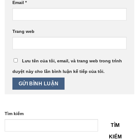
Email
*
Trang web
Lưu tên của tôi, email, và trang web trong trình
duyệt này cho lần bình luận kế tiếp của tôi.
Tìm kiếm
TÌM
KIẾM