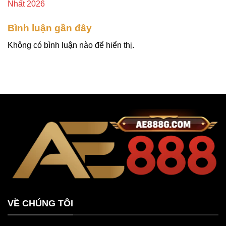
Nhất 2026
Bình luận gần đây
Không có bình luận nào để hiển thị.
VỀ CHÚNG TÔI