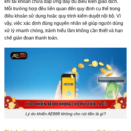
khi tài khoản chưa đáp ứng đầy đủ điều kiện giao dịch.
Mỗi trường hợp đều liên quan đến quy định cụ thể trong
điều khoản sử dụng hoặc quy trình kiểm duyệt nội bộ. Vì
vậy, việc xác định đúng nguyên nhân sẽ giúp người dùng
xử lý nhanh chóng, tránh hiểu lầm không cần thiết và hạn
chế gián đoạn thanh toán.
Lý do khiến AE888 không cho rút tiền là gì?