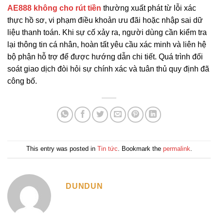
AE888 không cho rút tiền
thường xuất phát từ lỗi xác
thực hồ sơ, vi phạm điều khoản ưu đãi hoặc nhập sai dữ
liệu thanh toán. Khi sự cố xảy ra, người dùng cần kiểm tra
lại thông tin cá nhân, hoàn tất yêu cầu xác minh và liên hệ
bộ phận hỗ trợ để được hướng dẫn chi tiết. Quá trình đối
soát giao dịch đòi hỏi sự chính xác và tuân thủ quy định đã
công bố.
This entry was posted in
Tin tức
. Bookmark the
permalink
.
DUNDUN