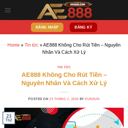
Skip
to
content
ĐĂNG NHẬP
ĐĂNG KÝ
Home
»
Tin tức
»
AE888 Không Cho Rút Tiền – Nguyên
Nhân Và Cách Xử Lý
TIN TỨC
AE888 Không Cho Rút Tiền –
Nguyên Nhân Và Cách Xử Lý
POSTED ON
23 THÁNG 2, 2026
BY
DUNDUN
23
Th2