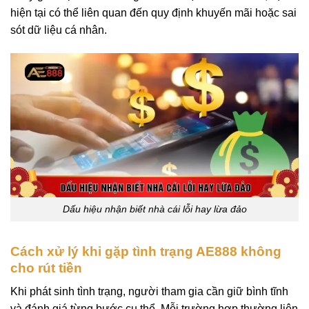
hiện tại có thể liên quan đến quy định khuyến mãi hoặc sai
sót dữ liệu cá nhân.
Dấu hiệu nhận biết nhà cái lỗi hay lừa đảo
Cách xử lý khi gặp tình trạng AE888 không
cho rút tiền
Khi phát sinh tình trạng, người tham gia cần giữ bình tĩnh
và đánh giá từng bước cụ thể. Mỗi trường hợp thường liên