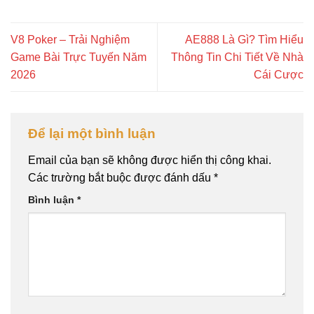
V8 Poker – Trải Nghiệm
AE888 Là Gì? Tìm Hiểu
Game Bài Trực Tuyến Năm
Thông Tin Chi Tiết Về Nhà
2026
Cái Cược
Để lại một bình luận
Email của bạn sẽ không được hiển thị công khai.
Các trường bắt buộc được đánh dấu
*
Bình luận
*