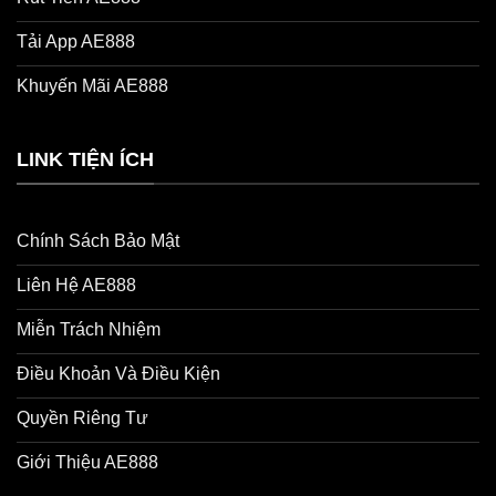
Tải App AE888
Khuyến Mãi AE888
LINK TIỆN ÍCH
Chính Sách Bảo Mật
Liên Hệ AE888
Miễn Trách Nhiệm
Điều Khoản Và Điều Kiện
Quyền Riêng Tư
Giới Thiệu AE888